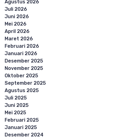
Agustus 2026
Juli 2026
Juni 2026
Mei 2026
April 2026
Maret 2026
Februari 2026
Januari 2026
Desember 2025
November 2025
Oktober 2025
September 2025
Agustus 2025
Juli 2025
Juni 2025
Mei 2025
Februari 2025
Januari 2025
Desember 2024