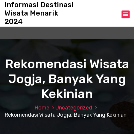
S
Informasi Destinasi
k
Wisata Menarik
i
2024
p
t
o
c
o
n
Rekomendasi Wisata
t
e
Jogja, Banyak Yang
n
t
Kekinian
Home
Uncategorized
Rekomendasi Wisata Jogja, Banyak Yang Kekinian