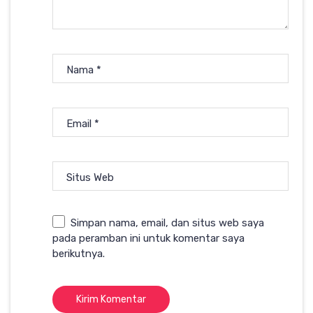
Nama
*
Email
*
Situs Web
Simpan nama, email, dan situs web saya
pada peramban ini untuk komentar saya
berikutnya.