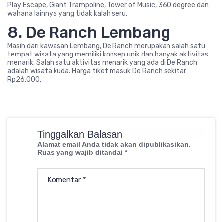
Play Escape, Giant Trampoline, Tower of Music, 360 degree dan
wahana lainnya yang tidak kalah seru.
8. De Ranch Lembang
Masih dari kawasan Lembang, De Ranch merupakan salah satu
tempat wisata yang memiliki konsep unik dan banyak aktivitas
menarik. Salah satu aktivitas menarik yang ada di De Ranch
adalah wisata kuda. Harga tiket masuk De Ranch sekitar
Rp26.000.
Tinggalkan Balasan
Alamat email Anda tidak akan dipublikasikan.
Ruas yang wajib ditandai
*
Komentar
*