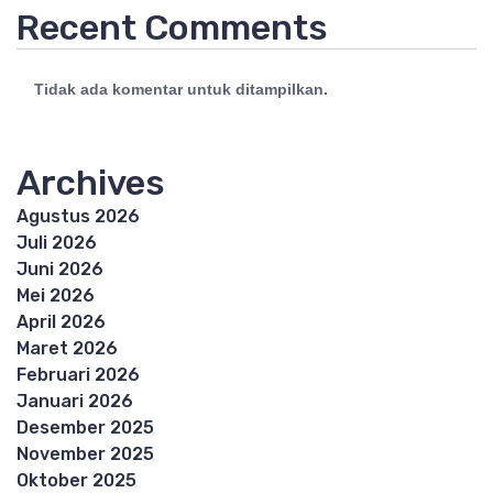
Recent Comments
Tidak ada komentar untuk ditampilkan.
Archives
Agustus 2026
Juli 2026
Juni 2026
Mei 2026
April 2026
Maret 2026
Februari 2026
Januari 2026
Desember 2025
November 2025
Oktober 2025