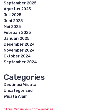
September 2025
Agustus 2025
Juli 2025
Juni 2025
Mei 2025
Februari 2025
Januari 2025
Desember 2024
November 2024
Oktober 2024
September 2024
Categories
Destinasi Wisata
Uncategorized
Wisata Alam
https://rosienails.com/services