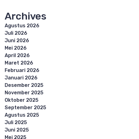
Archives
Agustus 2026
Juli 2026
Juni 2026
Mei 2026
April 2026
Maret 2026
Februari 2026
Januari 2026
Desember 2025
November 2025
Oktober 2025
September 2025
Agustus 2025
Juli 2025
Juni 2025
Mei 2025