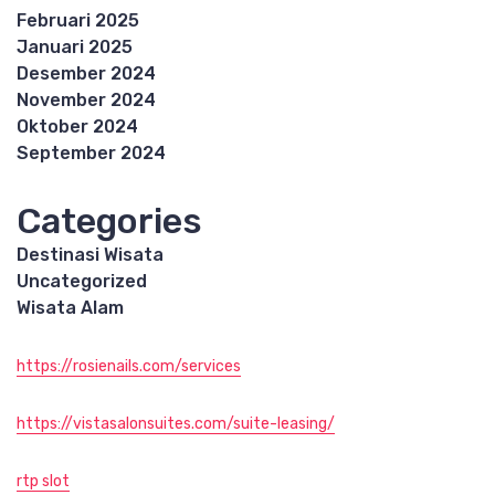
Februari 2025
Januari 2025
Desember 2024
November 2024
Oktober 2024
September 2024
Categories
Destinasi Wisata
Uncategorized
Wisata Alam
https://rosienails.com/services
https://vistasalonsuites.com/suite-leasing/
rtp slot