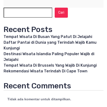
Cari
Recent Posts
Tempat Wisata Di Busan Yang Patut Di Jelajahi
Daftar Pantai di Dunia yang Terindah Wajib Kamu
Kunjungi
Destinasi Wisata Islandia Paling Populer Wajib di
Jelajahi
Tempat Wisata Di Brussels Yang Wajib Di Kunjungi
Rekomendasi Wisata Terindah Di Cape Town
Recent Comments
Tidak ada komentar untuk ditampilkan.