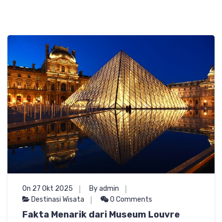
On 27 Okt 2025
By admin
Destinasi Wisata
0 Comments
Fakta Menarik dari Museum Louvre