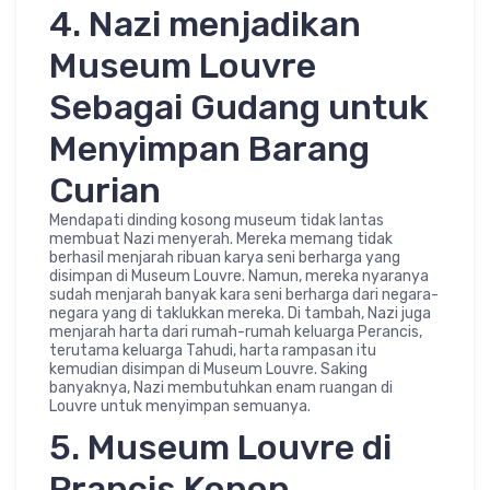
4. Nazi menjadikan
Museum Louvre
Sebagai Gudang untuk
Menyimpan Barang
Curian
Mendapati dinding kosong museum tidak lantas
membuat Nazi menyerah. Mereka memang tidak
berhasil menjarah ribuan karya seni berharga yang
disimpan di Museum Louvre. Namun, mereka nyaranya
sudah menjarah banyak kara seni berharga dari negara-
negara yang di taklukkan mereka. Di tambah, Nazi juga
menjarah harta dari rumah-rumah keluarga Perancis,
terutama keluarga Tahudi, harta rampasan itu
kemudian disimpan di Museum Louvre. Saking
banyaknya, Nazi membutuhkan enam ruangan di
Louvre untuk menyimpan semuanya.
5. Museum Louvre di
Prancis Konon