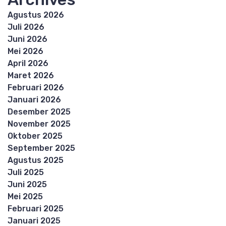
Agustus 2026
Juli 2026
Juni 2026
Mei 2026
April 2026
Maret 2026
Februari 2026
Januari 2026
Desember 2025
November 2025
Oktober 2025
September 2025
Agustus 2025
Juli 2025
Juni 2025
Mei 2025
Februari 2025
Januari 2025