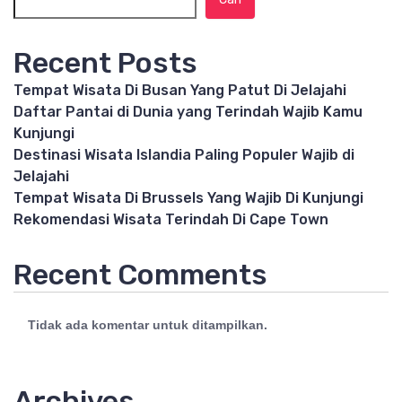
Recent Posts
Tempat Wisata Di Busan Yang Patut Di Jelajahi
Daftar Pantai di Dunia yang Terindah Wajib Kamu
Kunjungi
Destinasi Wisata Islandia Paling Populer Wajib di
Jelajahi
Tempat Wisata Di Brussels Yang Wajib Di Kunjungi
Rekomendasi Wisata Terindah Di Cape Town
Recent Comments
Tidak ada komentar untuk ditampilkan.
Archives