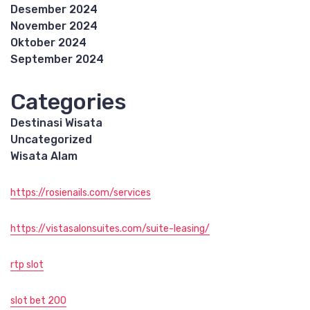
Desember 2024
November 2024
Oktober 2024
September 2024
Categories
Destinasi Wisata
Uncategorized
Wisata Alam
https://rosienails.com/services
https://vistasalonsuites.com/suite-leasing/
rtp slot
slot bet 200