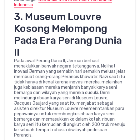
Indonesia
3. Museum Louvre
Kosong Melompong
Pada Era Perang Dunia
II
Pada awal Perang Dunia II, Jerman berhasil
menaklukkan banyak negara tetangganya. Melihat
inovasi Jerman yang semakin hari semakin meluas jelas
membuat orang-orang Perancis khawatir. Nazi saat itu
tidak hanya di kenal karena inovasi mereka, melainkan
juga kebiasaan mereka menjarah banyak karya seni
berharga dari wilayah yang mereka duduki. Demi
melindungi ribuan karya seni di Museum Louvre,
Jacques Jaujard yang saat itu menjabat sebagai
asisten direktur Museum Louvre meemerintahkan para
pegawainya untuk membungkus ribuan karya seni
berharga dan memasukkan ke dalam kotak. ribuan
karya seni itu kemudian di angkut oleh 200 truk menuju
ke sebuah tempat rahasia diwilayah pedesaan
Perancis.