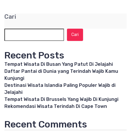
Cari
Cari
Recent Posts
Tempat Wisata Di Busan Yang Patut Di Jelajahi
Daftar Pantai di Dunia yang Terindah Wajib Kamu
Kunjungi
Destinasi Wisata Islandia Paling Populer Wajib di
Jelajahi
Tempat Wisata Di Brussels Yang Wajib Di Kunjungi
Rekomendasi Wisata Terindah Di Cape Town
Recent Comments