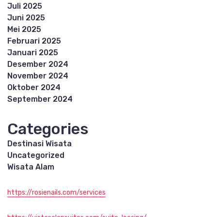
Juli 2025
Juni 2025
Mei 2025
Februari 2025
Januari 2025
Desember 2024
November 2024
Oktober 2024
September 2024
Categories
Destinasi Wisata
Uncategorized
Wisata Alam
https://rosienails.com/services