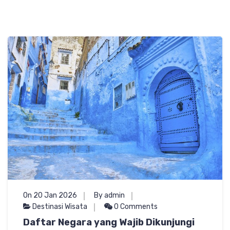
On 20 Jan 2026
By admin
Destinasi Wisata
0 Comments
Daftar Negara yang Wajib Dikunjungi