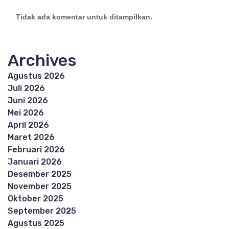
Tidak ada komentar untuk ditampilkan.
Archives
Agustus 2026
Juli 2026
Juni 2026
Mei 2026
April 2026
Maret 2026
Februari 2026
Januari 2026
Desember 2025
November 2025
Oktober 2025
September 2025
Agustus 2025