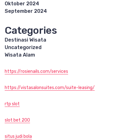
Oktober 2024
September 2024
Categories
Destinasi Wisata
Uncategorized
Wisata Alam
https://rosienails.com/services
https://vistasalonsuites.com/suite-leasing/
rtp slot
slot bet 200
situs judi bola