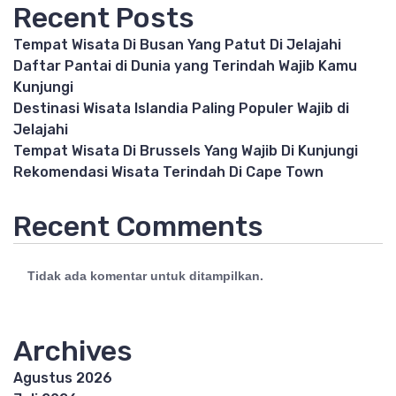
Recent Posts
Tempat Wisata Di Busan Yang Patut Di Jelajahi
Daftar Pantai di Dunia yang Terindah Wajib Kamu
Kunjungi
Destinasi Wisata Islandia Paling Populer Wajib di
Jelajahi
Tempat Wisata Di Brussels Yang Wajib Di Kunjungi
Rekomendasi Wisata Terindah Di Cape Town
Recent Comments
Tidak ada komentar untuk ditampilkan.
Archives
Agustus 2026