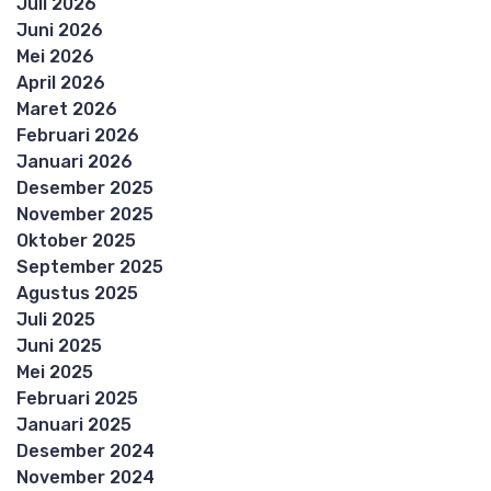
Juli 2026
Juni 2026
Mei 2026
April 2026
Maret 2026
Februari 2026
Januari 2026
Desember 2025
November 2025
Oktober 2025
September 2025
Agustus 2025
Juli 2025
Juni 2025
Mei 2025
Februari 2025
Januari 2025
Desember 2024
November 2024