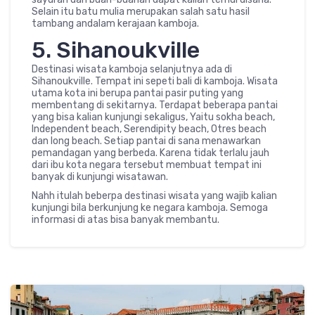
Selain itu batu mulia merupakan salah satu hasil
tambang andalam kerajaan kamboja.
5. Sihanoukville
Destinasi wisata kamboja selanjutnya ada di
Sihanoukville. Tempat ini sepeti bali di kamboja. Wisata
utama kota ini berupa pantai pasir puting yang
membentang di sekitarnya. Terdapat beberapa pantai
yang bisa kalian kunjungi sekaligus, Yaitu sokha beach,
Independent beach, Serendipity beach, Otres beach
dan long beach. Setiap pantai di sana menawarkan
pemandagan yang berbeda. Karena tidak terlalu jauh
dari ibu kota negara tersebut membuat tempat ini
banyak di kunjungi wisatawan.
Nahh itulah beberpa destinasi wisata yang wajib kalian
kunjungi bila berkunjung ke negara kamboja. Semoga
informasi di atas bisa banyak membantu.