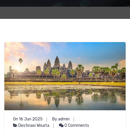
On 16 Jun 2025
By admin
Destinasi Wisata
0 Comments