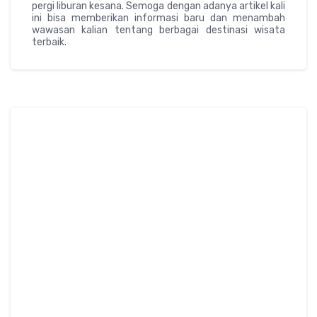
pergi liburan kesana. Semoga dengan adanya artikel kali
ini bisa memberikan informasi baru dan menambah
wawasan kalian tentang berbagai destinasi wisata
terbaik.