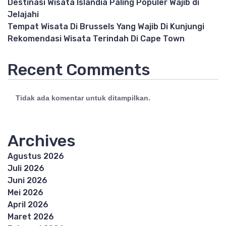
Destinasi Wisata Islandia Paling Populer Wajib di
Jelajahi
Tempat Wisata Di Brussels Yang Wajib Di Kunjungi
Rekomendasi Wisata Terindah Di Cape Town
Recent Comments
Tidak ada komentar untuk ditampilkan.
Archives
Agustus 2026
Juli 2026
Juni 2026
Mei 2026
April 2026
Maret 2026