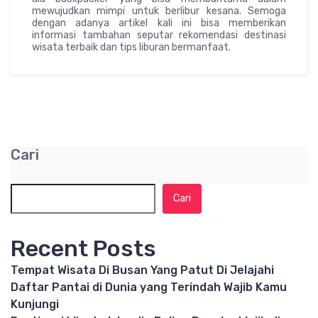
mewujudkan mimpi untuk berlibur kesana. Semoga
dengan adanya artikel kali ini bisa memberikan
informasi tambahan seputar rekomendasi destinasi
wisata terbaik dan tips liburan bermanfaat.
Cari
Cari
Recent Posts
Tempat Wisata Di Busan Yang Patut Di Jelajahi
Daftar Pantai di Dunia yang Terindah Wajib Kamu
Kunjungi