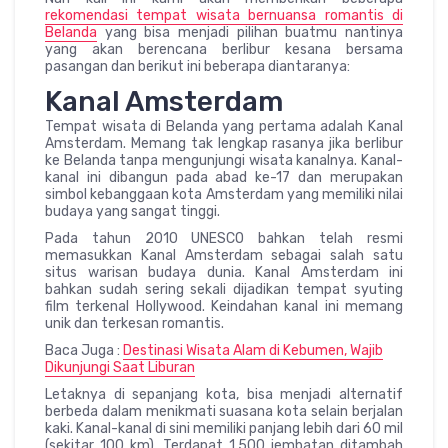
rekomendasi tempat wisata bernuansa romantis di
Belanda
yang bisa menjadi pilihan buatmu nantinya
yang akan berencana berlibur kesana bersama
pasangan dan berikut ini beberapa diantaranya:
Kanal Amsterdam
Tempat wisata di Belanda yang pertama adalah Kanal
Amsterdam. Memang tak lengkap rasanya jika berlibur
ke Belanda tanpa mengunjungi wisata kanalnya. Kanal-
kanal ini dibangun pada abad ke-17 dan merupakan
simbol kebanggaan kota Amsterdam yang memiliki nilai
budaya yang sangat tinggi.
Pada tahun 2010 UNESCO bahkan telah resmi
memasukkan Kanal Amsterdam sebagai salah satu
situs warisan budaya dunia. Kanal Amsterdam ini
bahkan sudah sering sekali dijadikan tempat syuting
film terkenal Hollywood. Keindahan kanal ini memang
unik dan terkesan romantis.
Baca Juga :
Destinasi Wisata Alam di Kebumen, Wajib
Dikunjungi Saat Liburan
Letaknya di sepanjang kota, bisa menjadi alternatif
berbeda dalam menikmati suasana kota selain berjalan
kaki. Kanal-kanal di sini memiliki panjang lebih dari 60 mil
(sekitar 100 km). Terdapat 1.500 jembatan ditambah