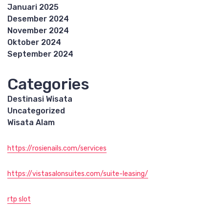
Januari 2025
Desember 2024
November 2024
Oktober 2024
September 2024
Categories
Destinasi Wisata
Uncategorized
Wisata Alam
https://rosienails.com/services
https://vistasalonsuites.com/suite-leasing/
rtp slot