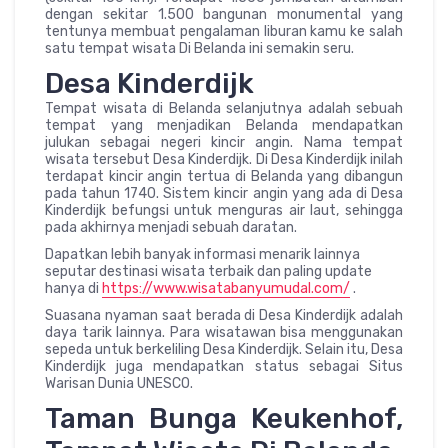
dengan sekitar 1.500 bangunan monumental yang
tentunya membuat pengalaman liburan kamu ke salah
satu tempat wisata Di Belanda ini semakin seru.
Desa Kinderdijk
Tempat wisata di Belanda selanjutnya adalah sebuah
tempat yang menjadikan Belanda mendapatkan
julukan sebagai negeri kincir angin. Nama tempat
wisata tersebut Desa Kinderdijk. Di Desa Kinderdijk inilah
terdapat kincir angin tertua di Belanda yang dibangun
pada tahun 1740. Sistem kincir angin yang ada di Desa
Kinderdijk befungsi untuk menguras air laut, sehingga
pada akhirnya menjadi sebuah daratan.
Dapatkan lebih banyak informasi menarik lainnya
seputar destinasi wisata terbaik dan paling update
hanya di
https://www.wisatabanyumudal.com/
.
Suasana nyaman saat berada di Desa Kinderdijk adalah
daya tarik lainnya. Para wisatawan bisa menggunakan
sepeda untuk berkeliling Desa Kinderdijk. Selain itu, Desa
Kinderdijk juga mendapatkan status sebagai Situs
Warisan Dunia UNESCO.
Taman Bunga Keukenhof,