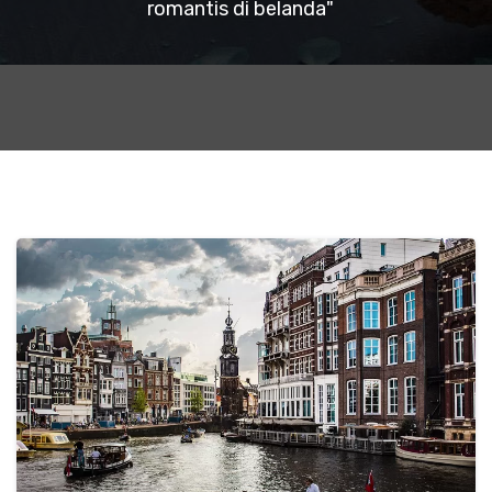
romantis di belanda"