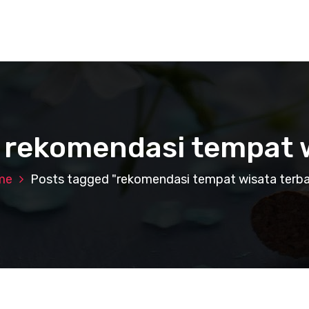
: rekomendasi tempat w
me
Posts tagged "rekomendasi tempat wisata terba