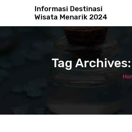
S
Informasi Destinasi
k
Wisata Menarik 2024
i
p
t
o
c
o
n
Tag Archives
t
e
n
Ho
t