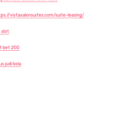
tps://vistasalonsuites.com/suite-leasing/
 slot
ot bet 200
us judi bola