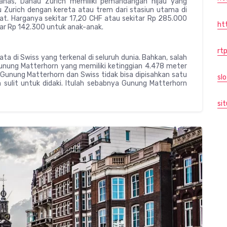
anas, Danau Zurich memiliki pemandangan hijau yang
Zurich dengan kereta atau trem dari stasiun utama di
t. Harganya sekitar 17,20 CHF atau sekitar Rp 285.000
ht
tar Rp 142.300 untuk anak-anak.
rtp
ta di Swiss yang terkenal di seluruh dunia. Bahkan, salah
nung Matterhorn yang memiliki ketinggian 4.478 meter
. Gunung Matterhorn dan Swiss tidak bisa dipisahkan satu
sl
 sulit untuk didaki. Itulah sebabnya Gunung Matterhorn
sit