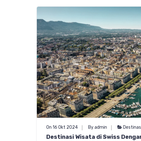
On 16 Okt 2024
By admin
Destinas
Destinasi Wisata di Swiss Den