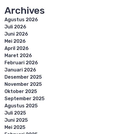
Archives
Agustus 2026
Juli 2026
Juni 2026
Mei 2026
April 2026
Maret 2026
Februari 2026
Januari 2026
Desember 2025
November 2025
Oktober 2025
September 2025
Agustus 2025
Juli 2025
Juni 2025
Mei 2025