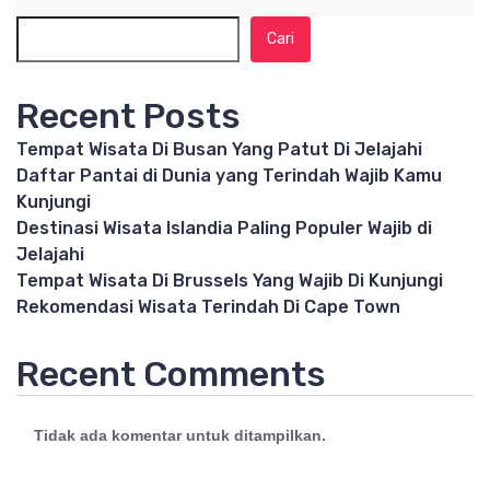
Cari
Recent Posts
Tempat Wisata Di Busan Yang Patut Di Jelajahi
Daftar Pantai di Dunia yang Terindah Wajib Kamu
Kunjungi
Destinasi Wisata Islandia Paling Populer Wajib di
Jelajahi
Tempat Wisata Di Brussels Yang Wajib Di Kunjungi
Rekomendasi Wisata Terindah Di Cape Town
Recent Comments
Tidak ada komentar untuk ditampilkan.