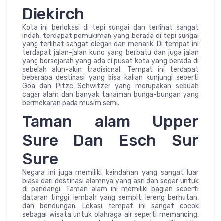
Diekirch
Kota ini berlokasi di tepi sungai dan terlihat sangat
indah, terdapat pemukiman yang berada di tepi sungai
yang terlihat sangat elegan dan menarik. Di tempat ini
terdapat jalan-jalan kuno yang berbatu dan juga jalan
yang bersejarah yang ada di pusat kota yang berada di
sebelah alun-alun tradisional. Tempat ini terdapat
beberapa destinasi yang bisa kalian kunjungi seperti
Goa dan Pitzc Schwitzer yang merupakan sebuah
cagar alam dan banyak tanaman bunga-bungan yang
bermekaran pada musim semi.
Taman alam Upper
Sure Dan Esch Sur
Sure
Negara ini juga memiliki keindahan yang sangat luar
biasa dari destinasi alamnya yang asri dan segar untuk
di pandangi. Taman alam ini memiliki bagian seperti
dataran tinggi, lembah yang sempit, lereng berhutan,
dan bendungan. Lokasi tempat ini sangat cocok
sebagai wisata untuk olahraga air seperti memancing,