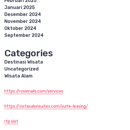
Februari 2025
Januari 2025
Desember 2024
November 2024
Oktober 2024
September 2024
Categories
Destinasi Wisata
Uncategorized
Wisata Alam
https://rosienails.com/services
https://vistasalonsuites.com/suite-leasing/
rtp slot