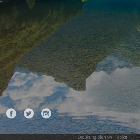
Didukung oleh WP Toolkit