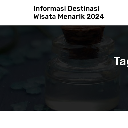
S
Informasi Destinasi
k
Wisata Menarik 2024
i
p
t
o
c
o
n
Ta
t
e
n
t