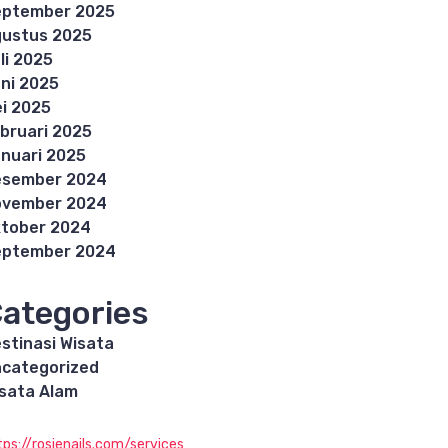
eptember 2025
ustus 2025
li 2025
ni 2025
i 2025
bruari 2025
nuari 2025
esember 2024
ovember 2024
tober 2024
eptember 2024
ategories
stinasi Wisata
categorized
sata Alam
tps://rosienails.com/services