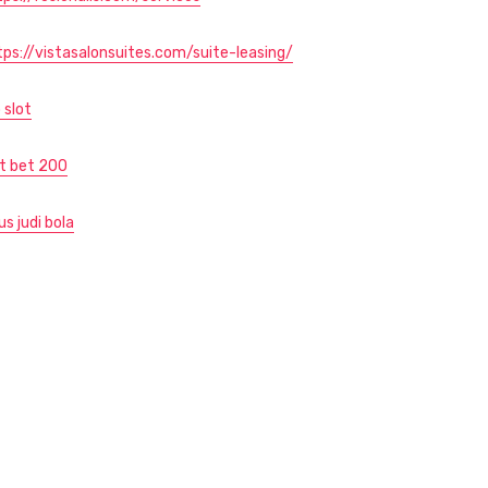
tps://vistasalonsuites.com/suite-leasing/
 slot
ot bet 200
us judi bola