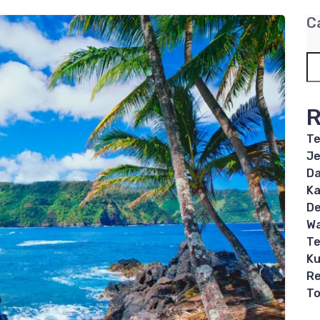
C
R
Te
Je
Da
Ka
De
Wa
Te
Ku
Re
T