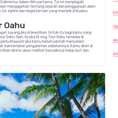
 Galimimus dalam film pertama. Tur ini menjelajahi
k dan mengajarkan tentang sejarah dan penggunaan alam
tur zipline dan kegiatan lain yang menarik di Kualoa
ht
r Oahu
rtp
at sayang jika di lewatkan. Untuk itu bagi kamu yang
ur Oahu. Nah, Scuba Di ving Tour Oahu tersedia di
sl
ak perlu khawatir jika kamu belum pernah menyelam
tidak memerlukan pengalaman sebelumnya. Kamu akan di
stikan dirimu akan melihat banyaknya hidup laut dan
sit