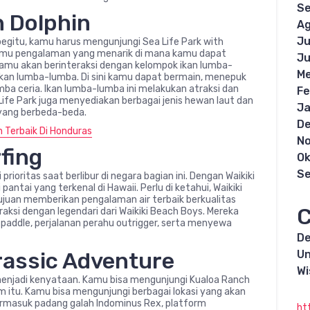
S
h Dolphin
Ag
Ju
begitu, kamu harus mengunjungi Sea Life Park with
 kamu pengalaman yang menarik di mana kamu dapat
Ju
 kamu akan berinteraksi dengan kelompok ikan lumba-
Me
ikan lumba-lumba. Di sini kamu dapat bermain, menepuk
a ceria. Ikan lumba-lumba ini melakukan atraksi dan
Fe
ife Park juga menyediakan berbagai jenis hewan laut dan
Ja
t yang berbeda-beda.
D
 Terbaik Di Honduras
N
rfing
Ok
S
 prioritas saat berlibur di negara bagian ini. Dengan Waikiki
pantai yang terkenal di Hawaii. Perlu di ketahui, Waikiki
ujuan memberikan pengalaman air terbaik berkualitas
C
raksi dengan legendari dari Waikiki Beach Boys. Mereka
 paddle, perjalanan perahu outrigger, serta menyewa
De
rassic Adventure
Un
Wi
enjadi kenyataan. Kamu bisa mengunjungi Kualoa Ranch
m itu. Kamu bisa mengunjungi berbagai lokasi yang akan
 termasuk padang galah Indominus Rex, platform
ht