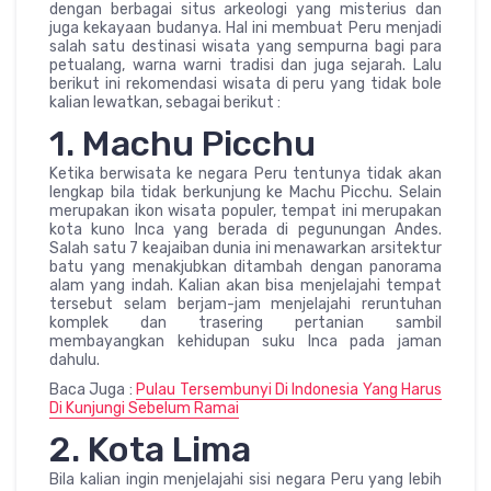
dengan berbagai situs arkeologi yang misterius dan
juga kekayaan budanya. Hal ini membuat Peru menjadi
salah satu destinasi wisata yang sempurna bagi para
petualang, warna warni tradisi dan juga sejarah. Lalu
berikut ini rekomendasi wisata di peru yang tidak bole
kalian lewatkan, sebagai berikut :
1. Machu Picchu
Ketika berwisata ke negara Peru tentunya tidak akan
lengkap bila tidak berkunjung ke Machu Picchu. Selain
merupakan ikon wisata populer, tempat ini merupakan
kota kuno Inca yang berada di pegunungan Andes.
Salah satu 7 keajaiban dunia ini menawarkan arsitektur
batu yang menakjubkan ditambah dengan panorama
alam yang indah. Kalian akan bisa menjelajahi tempat
tersebut selam berjam-jam menjelajahi reruntuhan
komplek dan trasering pertanian sambil
membayangkan kehidupan suku Inca pada jaman
dahulu.
Baca Juga :
Pulau Tersembunyi Di Indonesia Yang Harus
Di Kunjungi Sebelum Ramai
2. Kota Lima
Bila kalian ingin menjelajahi sisi negara Peru yang lebih