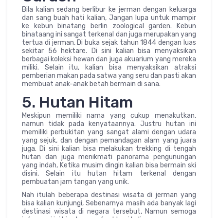
Bila kalian sedang berlibur ke jerman dengan keluarga
dan sang buah hati kalian, Jangan lupa untuk mampir
ke kebun binatang berlin zoological garden. Kebun
binataang ini sangat terkenal dan juga merupakan yang
tertua di jerman, Di buka sejak tahun 1844 dengan luas
sekitar 56 hektare. Di sini kalian bisa menyaksikan
berbagai koleksi hewan dan juga akuarium yang mereka
miliki. Selain itu, kalian bisa menyaksikan atraksi
pemberian makan pada satwa yang seru dan pasti akan
membuat anak-anak betah bermain di sana.
5. Hutan Hitam
Meskipun memiliki nama yang cukup menakutkan,
namun tidak pada kenyataannya. Justru hutan ini
memiliki perbukitan yang sangat alami dengan udara
yang sejuk, dan dengan pemandagan alam yang juara
juga. Di sini kalian bisa melakukan trekking di tengah
hutan dan juga menikmati panorama pengunungan
yang indah, Ketika musim dingin kalian bisa bermain ski
disini, Selain itu hutan hitam terkenal dengan
pembuatan jam tangan yang unik.
Nah itulah beberapa destinasi wisata di jerman yang
bisa kalian kunjungi, Sebenarnya masih ada banyak lagi
destinasi wisata di negara tersebut, Namun semoga