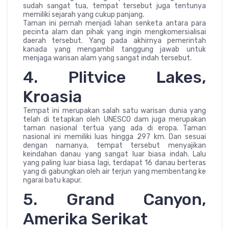
sudah sangat tua, tempat tersebut juga tentunya
memiliki sejarah yang cukup panjang.
Taman ini pernah menjadi lahan senketa antara para
pecinta alam dan pihak yang ingin mengkomersialisai
daerah tersebut. Yang pada akhirnya pemerintah
kanada yang mengambil tanggung jawab untuk
menjaga warisan alam yang sangat indah tersebut.
4. Plitvice Lakes,
Kroasia
Tempat ini merupakan salah satu warisan dunia yang
telah di tetapkan oleh UNESCO dam juga merupakan
taman nasional tertua yang ada di eropa. Taman
nasional ini memiliki luas hingga 297 km. Dan sesuai
dengan namanya, tempat tersebut menyajikan
keindahan danau yang sangat luar biasa indah. Lalu
yang paling luar biasa lagi, terdapat 16 danau berteras
yang di gabungkan oleh air terjun yang membentang ke
ngarai batu kapur.
5. Grand Canyon,
Amerika Serikat