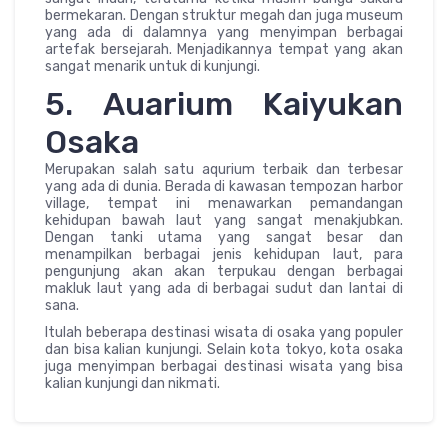
bermekaran. Dengan struktur megah dan juga museum
yang ada di dalamnya yang menyimpan berbagai
artefak bersejarah. Menjadikannya tempat yang akan
sangat menarik untuk di kunjungi.
5. Auarium Kaiyukan
Osaka
Merupakan salah satu aqurium terbaik dan terbesar
yang ada di dunia. Berada di kawasan tempozan harbor
village, tempat ini menawarkan pemandangan
kehidupan bawah laut yang sangat menakjubkan.
Dengan tanki utama yang sangat besar dan
menampilkan berbagai jenis kehidupan laut, para
pengunjung akan akan terpukau dengan berbagai
makluk laut yang ada di berbagai sudut dan lantai di
sana.
Itulah beberapa destinasi wisata di osaka yang populer
dan bisa kalian kunjungi. Selain kota tokyo, kota osaka
juga menyimpan berbagai destinasi wisata yang bisa
kalian kunjungi dan nikmati.