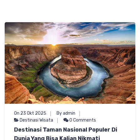
On 23 Okt 2025
By admin
Destinasi Wisata
0 Comments
Destinasi Taman Nasional Populer Di
Dunia Yang Bisa Kalian Nikmati