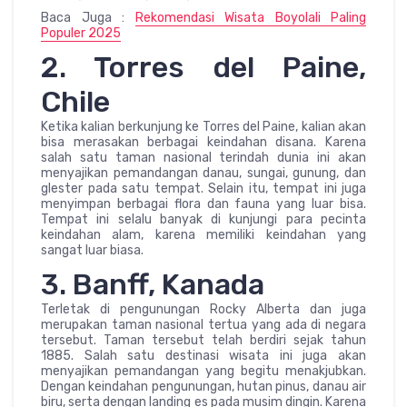
Baca Juga :
Rekomendasi Wisata Boyolali Paling
Populer 2025
2. Torres del Paine,
Chile
Ketika kalian berkunjung ke Torres del Paine, kalian akan
bisa merasakan berbagai keindahan disana. Karena
salah satu taman nasional terindah dunia ini akan
menyajikan pemandangan danau, sungai, gunung, dan
glester pada satu tempat. Selain itu, tempat ini juga
menyimpan berbagai flora dan fauna yang luar bisa.
Tempat ini selalu banyak di kunjungi para pecinta
keindahan alam, karena memiliki keindahan yang
sangat luar biasa.
3. Banff, Kanada
Terletak di pengunungan Rocky Alberta dan juga
merupakan taman nasional tertua yang ada di negara
tersebut. Taman tersebut telah berdiri sejak tahun
1885. Salah satu destinasi wisata ini juga akan
menyajikan pemandangan yang begitu menakjubkan.
Dengan keindahan pengunungan, hutan pinus, danau air
biru, serta dengan landing es pada musim dingin. Karena