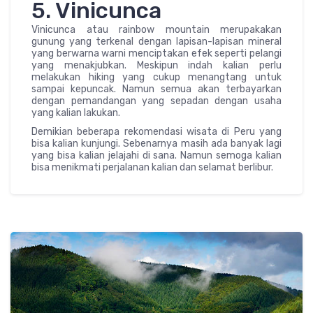
5. Vinicunca
Vinicunca atau rainbow mountain merupakakan
gunung yang terkenal dengan lapisan-lapisan mineral
yang berwarna warni menciptakan efek seperti pelangi
yang menakjubkan. Meskipun indah kalian perlu
melakukan hiking yang cukup menangtang untuk
sampai kepuncak. Namun semua akan terbayarkan
dengan pemandangan yang sepadan dengan usaha
yang kalian lakukan.
Demikian beberapa rekomendasi wisata di Peru yang
bisa kalian kunjungi. Sebenarnya masih ada banyak lagi
yang bisa kalian jelajahi di sana. Namun semoga kalian
bisa menikmati perjalanan kalian dan selamat berlibur.