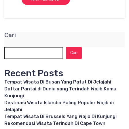
Cari
Cari
Recent Posts
Tempat Wisata Di Busan Yang Patut Di Jelajahi
Daftar Pantai di Dunia yang Terindah Wajib Kamu
Kunjungi
Destinasi Wisata Islandia Paling Populer Wajib di
Jelajahi
Tempat Wisata Di Brussels Yang Wajib Di Kunjungi
Rekomendasi Wisata Terindah Di Cape Town